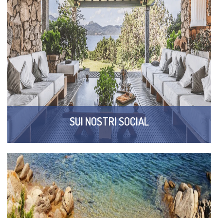
SUI NOSTRI SOCIAL