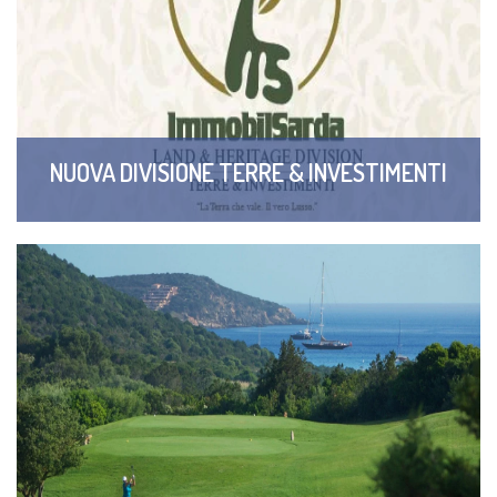
NUOVA DIVISIONE TERRE & INVESTIMENTI