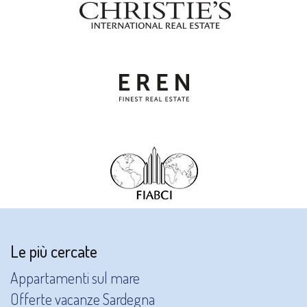
Le più cercate
Appartamenti sul mare
Offerte vacanze Sardegna