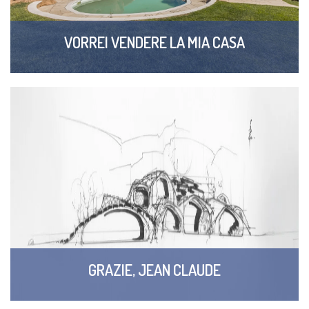
VORREI VENDERE LA MIA CASA
GRAZIE, JEAN CLAUDE