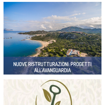
NUOVE RISTRUTTURAZIONI: PROGETTI
ALL'AVANGUARDIA