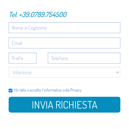
Tel.
+39.0789.754500
Ho letto e accetto l'
informativa sulla Privacy
INVIA RICHIESTA