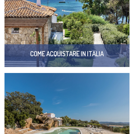
COME ACQUISTARE IN ITALIA