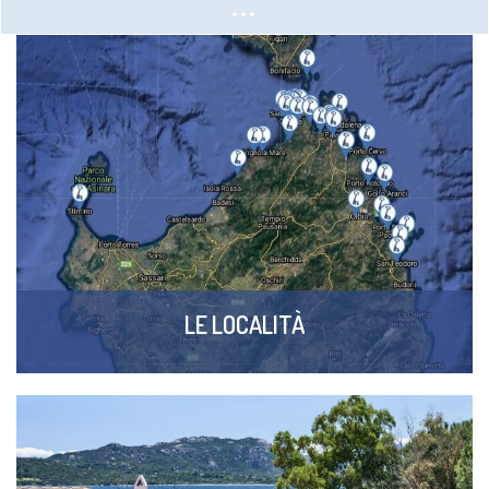
LE LOCALITÀ