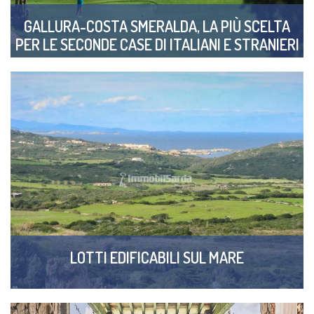
GALLURA-COSTA SMERALDA, LA PIÙ SCELTA
PER LE SECONDE CASE DI ITALIANI E STRANIERI
LOTTI EDIFICABILI SUL MARE