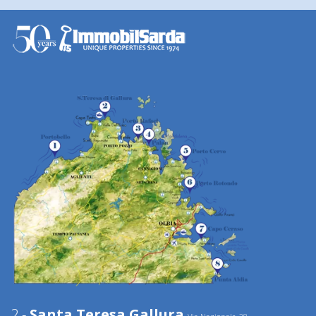
2 -
Santa Teresa Gallura