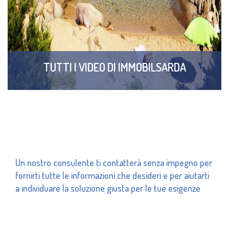
TUTTI I VIDEO DI IMMOBILSARDA
Un nostro consulente ti contatterà senza impegno per
fornirti tutte le informazioni che desideri e per aiutarti
a individuare la soluzione giusta per le tue esigenze