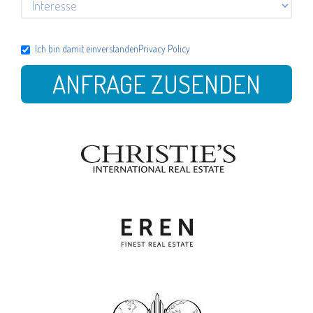
Ich bin damit einverstanden
Privacy Policy
ANFRAGE ZUSENDEN