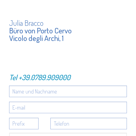
Julia Bracco
Büro von Porto Cervo
Vicolo degli Archi, 1
Tel
+39.0789.909000