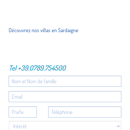
Découvrez nos villas en Sardaigne
Tel
+39.0789.754500