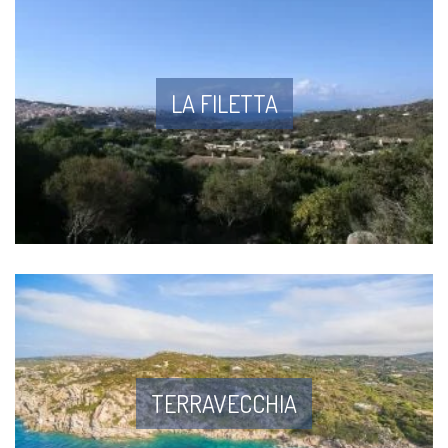
LA FILETTA
TERRAVECCHIA