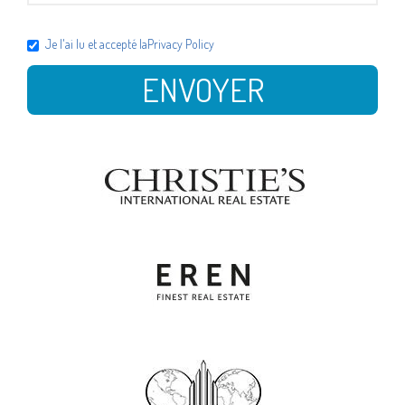
Je l'ai lu et accepté la
Privacy Policy
ENVOYER