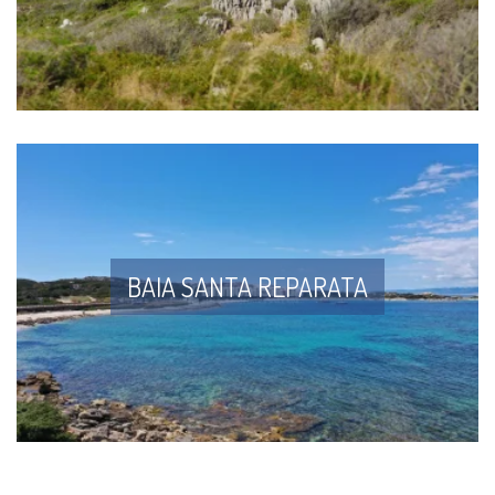
BAIA SANTA REPARATA