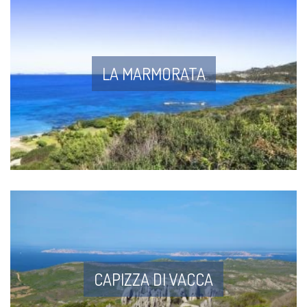
LA MARMORATA
CAPIZZA DI VACCA