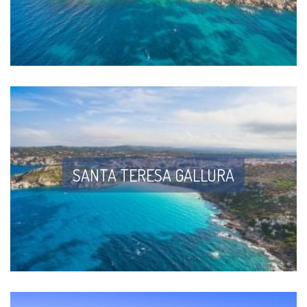
SANTA TERESA GALLURA