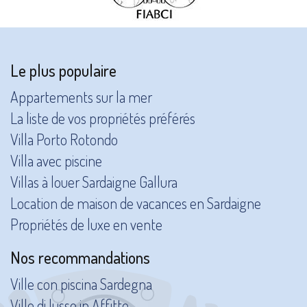
Le plus populaire
Appartements sur la mer
La liste de vos propriétés préférés
Villa Porto Rotondo
Villa avec piscine
Villas à louer Sardaigne Gallura
Location de maison de vacances en Sardaigne
Propriétés de luxe en vente
Nos recommandations
Ville con piscina Sardegna
Ville di lusso in Affitto