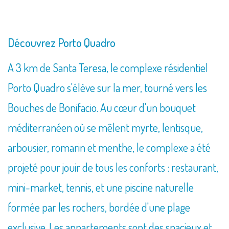
Découvrez Porto Quadro
A 3 km de Santa Teresa, le complexe résidentiel
Porto Quadro s'élève sur la mer, tourné vers les
Bouches de Bonifacio. Au cœur d'un bouquet
méditerranéen où se mêlent myrte, lentisque,
arbousier, romarin et menthe, le complexe a été
projeté pour jouir de tous les conforts : restaurant,
mini-market, tennis, et une piscine naturelle
formée par les rochers, bordée d'une plage
exclusive. Les appartements sont des spacieux et