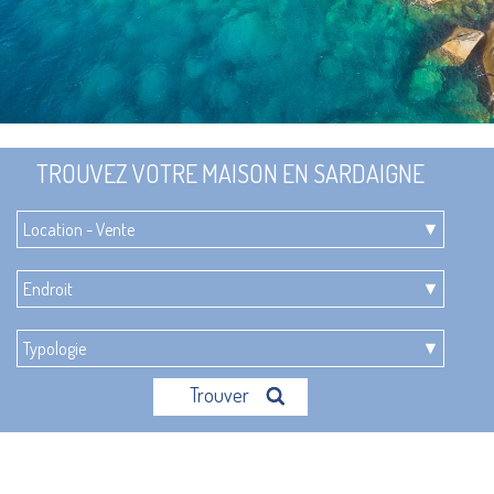
TROUVEZ VOTRE MAISON EN SARDAIGNE
Trouver