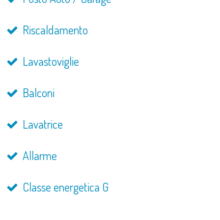
Riscaldamento
Lavastoviglie
Balconi
Lavatrice
Allarme
Classe energetica G