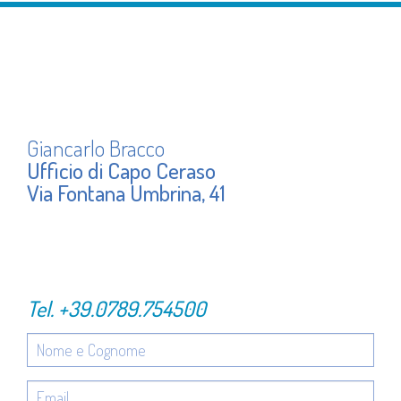
Giancarlo Bracco
Ufficio di Capo Ceraso
Via Fontana Umbrina, 41
Tel.
+39.0789.754500