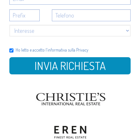
Ho letto e accetto l'
informativa sulla Privacy
INVIA RICHIESTA