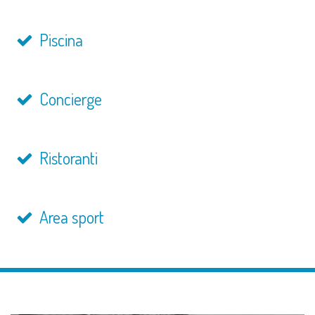
Piscina
Concierge
Ristoranti
Area sport