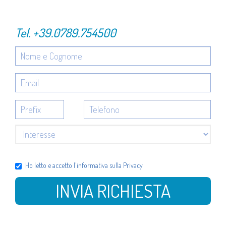
Tel.
+39.0789.754500
Ho letto e accetto l'
informativa sulla Privacy
INVIA RICHIESTA