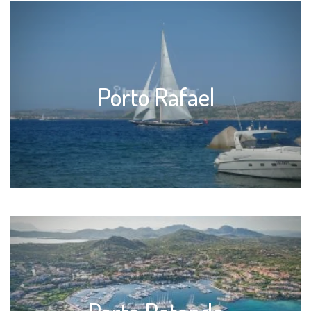
Porto Rafael