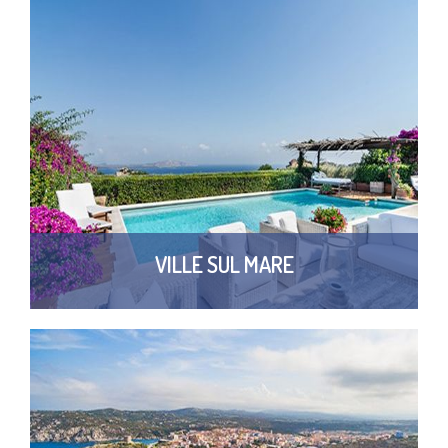
VILLE SUL MARE