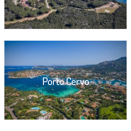
Porto Cervo