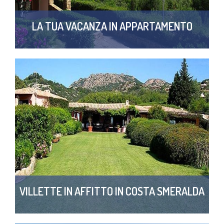
LA TUA VACANZA IN APPARTAMENTO
VILLETTE IN AFFITTO IN COSTA SMERALDA