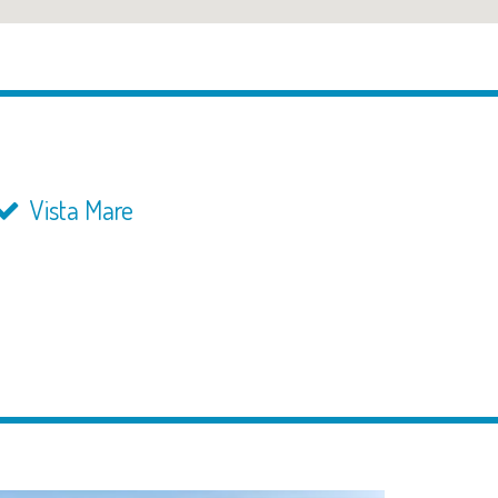
Vista Mare