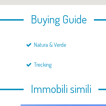
Buying Guide
Natura & Verde
Trecking
Immobili simili