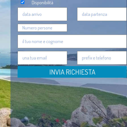
Disponibilità
INVIA RICHIESTA