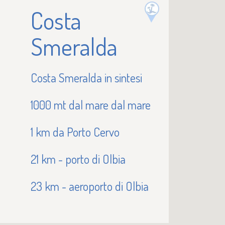
Costa
Smeralda
Costa Smeralda in sintesi
1000 mt dal mare dal mare
1 km da Porto Cervo
21 km - porto di Olbia
23 km - aeroporto di Olbia