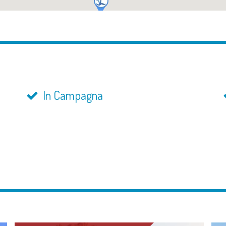
In Campagna