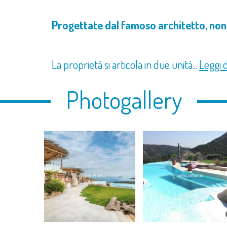
Progettate dal famoso architetto, non
La proprietà si articola in due unità...
Leggi d
Photogallery