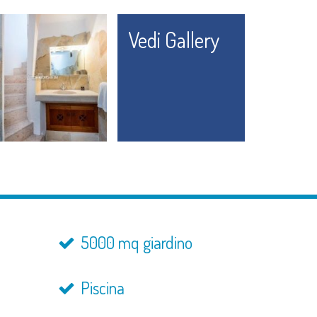
Vedi Gallery
5000 mq giardino
Piscina