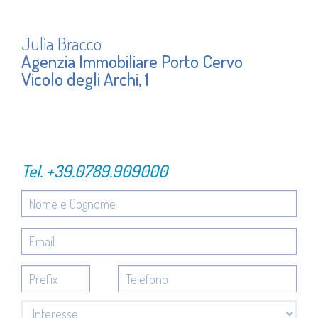
Julia Bracco
Agenzia Immobiliare Porto Cervo
Vicolo degli Archi, 1
Tel.
+39.0789.909000