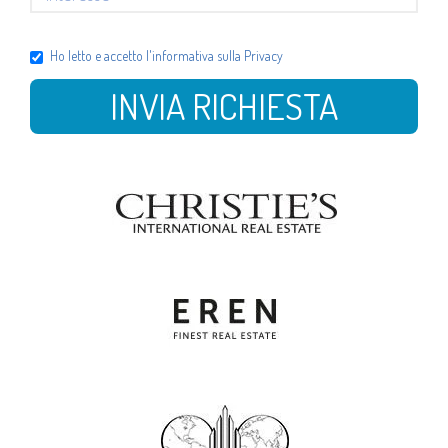
Ho letto e accetto l'
informativa sulla Privacy
INVIA RICHIESTA