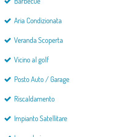
Barbecue
Aria Condizionata
Veranda Scoperta
Vicino al golf
Posto Auto / Garage
Riscaldamento
Impianto Satellitare