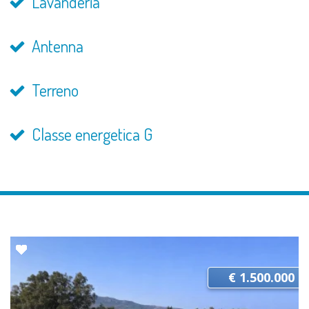
Lavanderia
Antenna
Terreno
Classe energetica G
€ 1.500.000