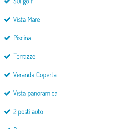
Sul golf
Vista Mare
Piscina
Terrazze
Veranda Coperta
Vista panoramica
2 posti auto