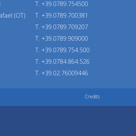
8
T. +39.0789.754500
afael (OT)
T. +39.0789.700381
T. +39.0789.709207
T. +39.0789.909000
T. +39.0789.754.500
T. +39.0784.864.526
T. +39.02.76009446
Credits