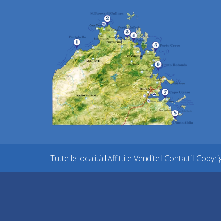
Tutte le località
|
Affitti e Vendite
|
Contatti
|
Copyri