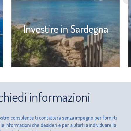
Investire in Sardegna
chiedi informazioni
stro consulente ti contatterà senza impegno per fornirti
 le informazioni che desideri e per aiutarti a individuare la