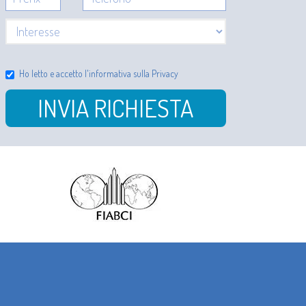
Ho letto e accetto l'
informativa sulla Privacy
INVIA RICHIESTA