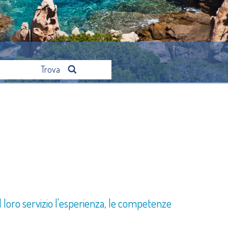
Trova
 loro servizio l'esperienza, le competenze