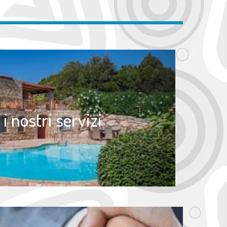
 i nostri servizi