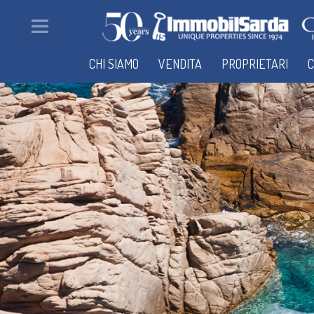
CHI SIAMO
VENDITA
PROPRIETARI
C