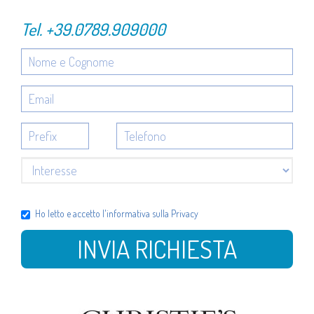
Tel.
+39.0789.909000
Ho letto e accetto l'
informativa sulla Privacy
INVIA RICHIESTA