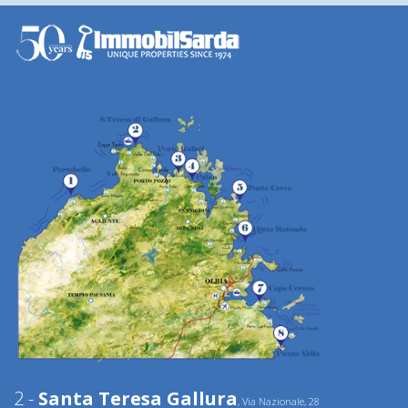
2 -
Santa Teresa Gallura
, Via Nazionale, 28