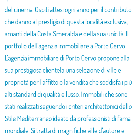
del cinema. Ospiti attesi ogni anno per il contributo
che danno al prestigio di questa località esclusiva,
amanti della Costa Smeralda e della sua unicità. Il
portfolio dell'agenzia immobiliare a Porto Cervo
L'agenzia immobiliare di Porto Cervo propone alla
sua prestigiosa clientela una selezione di ville e
proprietà per l'affitto o la vendita che soddisfa i più
alti standard di qualità e lusso. Immobili che sono
stati realizzati seguendo i criteri architettonici dello
Stile Mediterraneo ideato da professionisti di fama
mondiale. Si tratta di magnifiche ville d'autore e