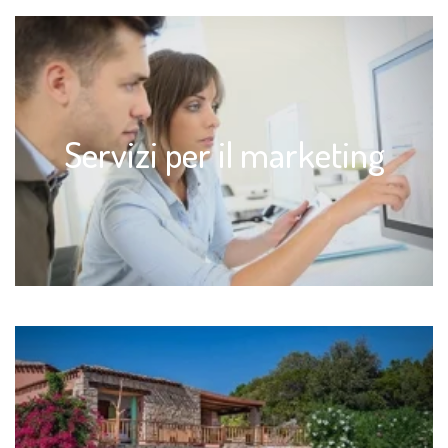
Servizi per il marketing