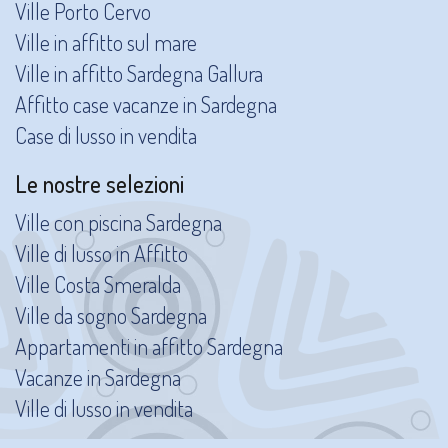
Ville Porto Cervo
Ville in affitto sul mare
Ville in affitto Sardegna Gallura
Affitto case vacanze in Sardegna
Case di lusso in vendita
Le nostre selezioni
Ville con piscina Sardegna
Ville di lusso in Affitto
Ville Costa Smeralda
Ville da sogno Sardegna
Appartamenti in affitto Sardegna
Vacanze in Sardegna
Ville di lusso in vendita