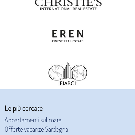
Le più cercate
Appartamenti sul mare
Offerte vacanze Sardegna