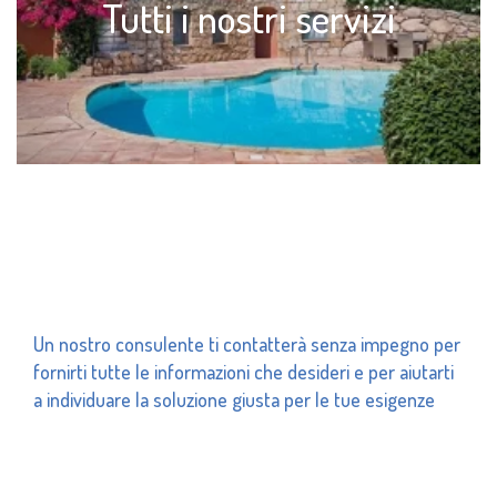
Tutti i nostri servizi
Un nostro consulente ti contatterà senza impegno per
fornirti tutte le informazioni che desideri e per aiutarti
a individuare la soluzione giusta per le tue esigenze