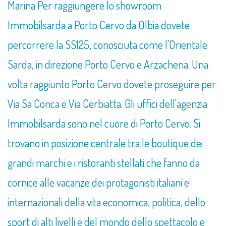
Marina Per raggiungere lo showroom
Immobilsarda a Porto Cervo da Olbia dovete
percorrere la SS125, conosciuta come l'Orientale
Sarda, in direzione Porto Cervo e Arzachena. Una
volta raggiunto Porto Cervo dovete proseguire per
Via Sa Conca e Via Cerbiatta. Gli uffici dell'agenzia
Immobilsarda sono nel cuore di Porto Cervo. Si
trovano in posizione centrale tra le boutique dei
grandi marchi e i ristoranti stellati che fanno da
cornice alle vacanze dei protagonisti italiani e
internazionali della vita economica, politica, dello
sport di alti livelli e del mondo dello spettacolo e