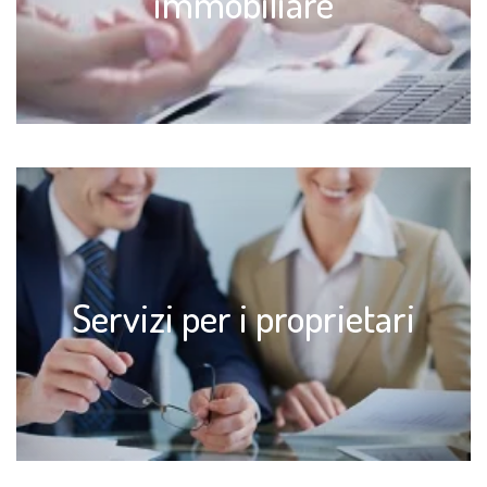
immobiliare
Servizi per i proprietari