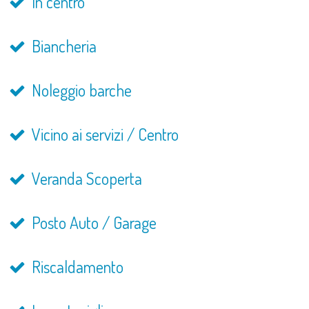
In centro
Biancheria
Noleggio barche
Vicino ai servizi / Centro
Veranda Scoperta
Posto Auto / Garage
Riscaldamento