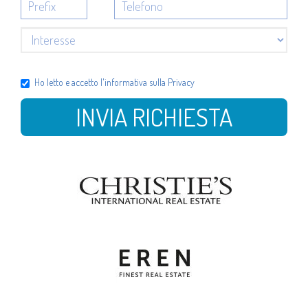
Ho letto e accetto l'
informativa sulla Privacy
INVIA RICHIESTA