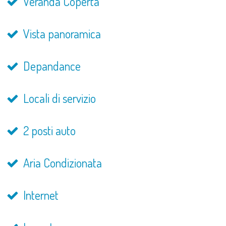
Veranda Coperta
Vista panoramica
Depandance
Locali di servizio
2 posti auto
Aria Condizionata
Internet