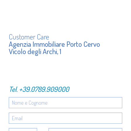
Customer Care
Agenzia Immobiliare Porto Cervo
Vicolo degli Archi, 1
Tel.
+39.0789.909000