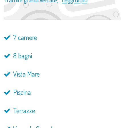
7 camere
8 bagni
Vista Mare
Piscina
Terrazze