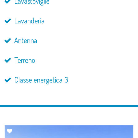
Lavastoviglie
Lavanderia
Antenna
Terreno
Classe energetica G