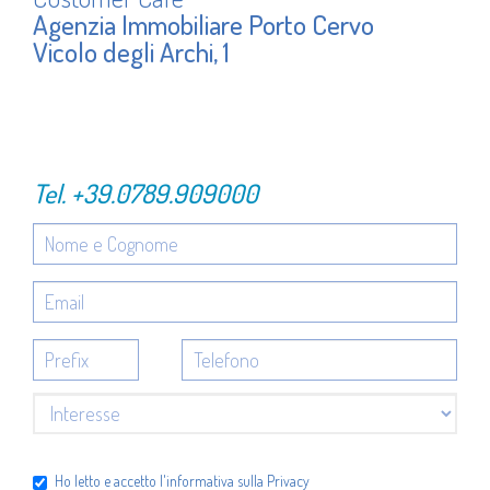
Agenzia Immobiliare Porto Cervo
Vicolo degli Archi, 1
Tel.
+39.0789.909000
Ho letto e accetto l'
informativa sulla Privacy