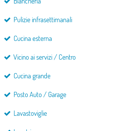
Biancheria
Pulizie infrasettimanali
Cucina esterna
Vicino ai servizi / Centro
Cucina grande
Posto Auto / Garage
Lavastoviglie