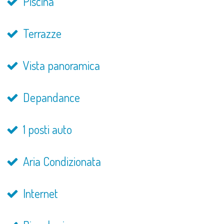
Piscina
Terrazze
Vista panoramica
Depandance
1 posti auto
Aria Condizionata
Internet