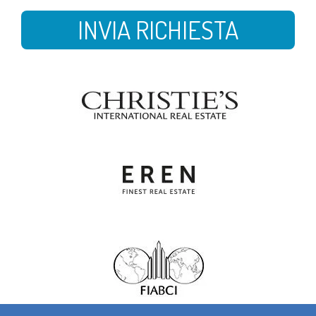
INVIA RICHIESTA