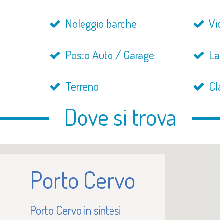
Noleggio barche
Vic
Posto Auto / Garage
La
Terreno
Cl
Dove si trova
Porto Cervo
Porto Cervo in sintesi