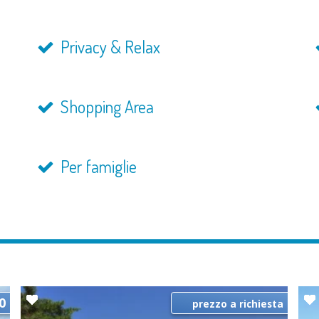
Privacy & Relax
Shopping Area
Per famiglie
0
prezzo a richiesta