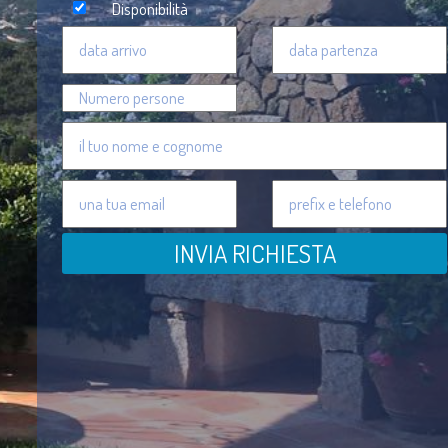
Disponibilità
INVIA RICHIESTA