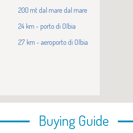
200 mt dal mare dal mare
24 km - porto di Olbia
27 km - aeroporto di Olbia
Buying Guide