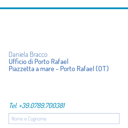
Daniela Bracco
Ufficio di Porto Rafael
Piazzetta a mare - Porto Rafael (OT)
Tel.
+39.0789.700381