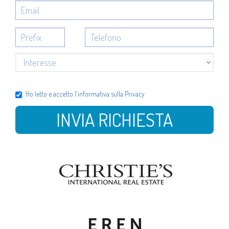
Ho letto e accetto l'
informativa sulla Privacy
INVIA RICHIESTA