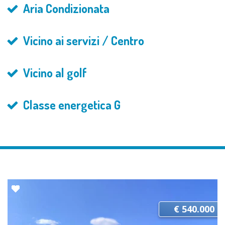
Aria Condizionata
Vicino ai servizi / Centro
Vicino al golf
Classe energetica G
€ 540.000