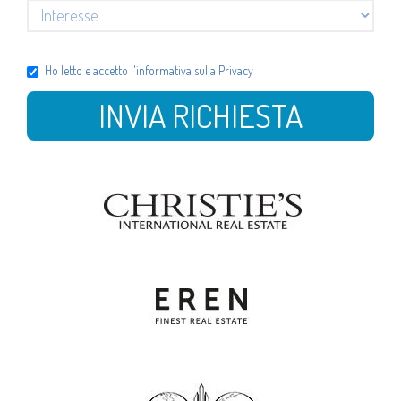
Ho letto e accetto l'
informativa sulla Privacy
INVIA RICHIESTA