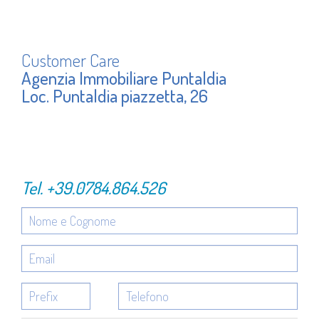
Customer Care
Agenzia Immobiliare Puntaldia
Loc. Puntaldia piazzetta, 26
Tel.
+39.0784.864.526