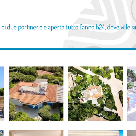
 due portinerie e aperta tutto l'anno h24, dove ville sin