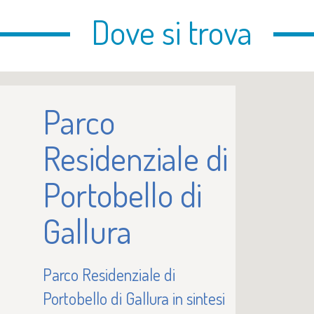
Dove si trova
Parco
Residenziale di
Portobello di
Gallura
Parco Residenziale di
Portobello di Gallura in sintesi