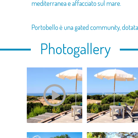
mediterranea e affacciato sul mare.
Portobello è una gated community, dotata di
Photogallery