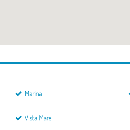
Marina
Vista Mare