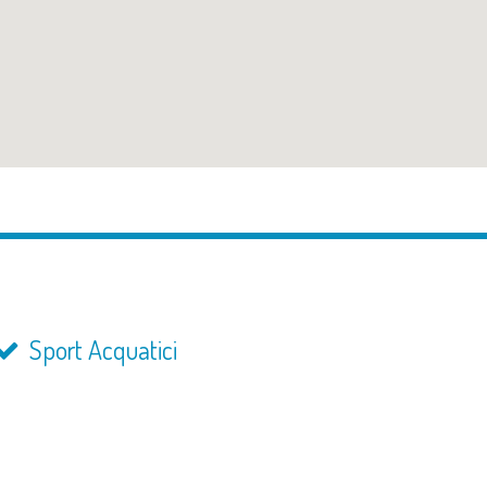
Sport Acquatici