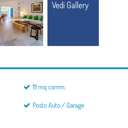
Vedi Gallery
111 mq comm.
Posto Auto / Garage