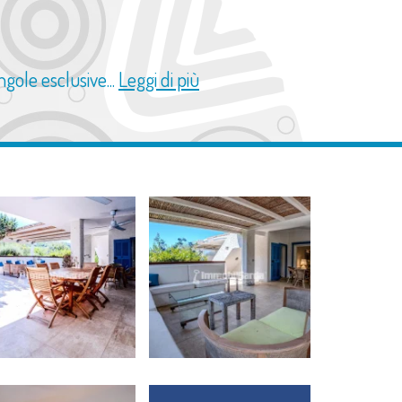
gole esclusive...
Leggi di più