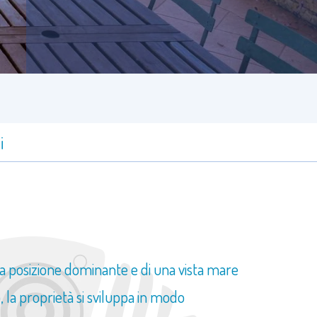
i
una posizione dominante e di una vista mare
la proprietà si sviluppa in modo