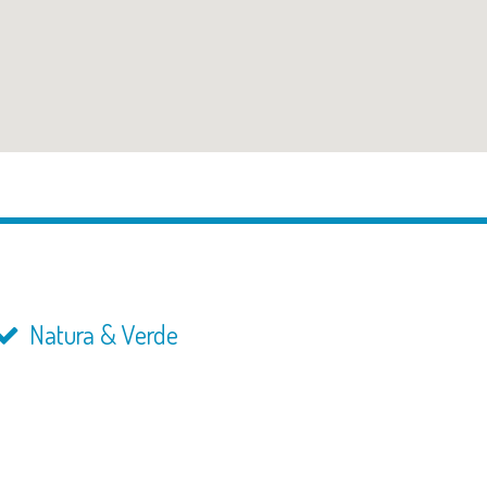
Natura & Verde