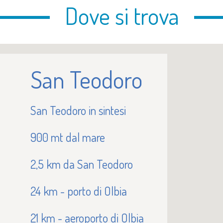
Dove si trova
San Teodoro
San Teodoro in sintesi
900 mt dal mare
2,5 km da San Teodoro
24 km - porto di Olbia
21 km - aeroporto di Olbia