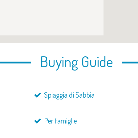
Buying Guide
Spiaggia di Sabbia
Per famiglie