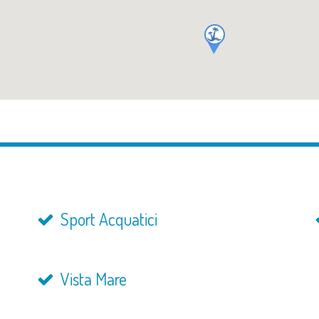
Sport Acquatici
Vista Mare