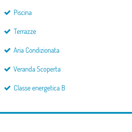
Piscina
Terrazze
Aria Condizionata
Veranda Scoperta
Classe energetica B