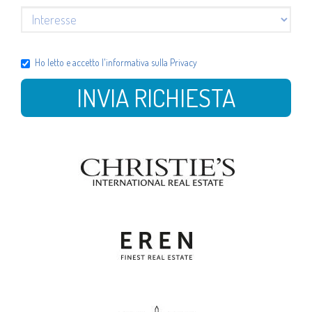
Ho letto e accetto l'
informativa sulla Privacy
INVIA RICHIESTA