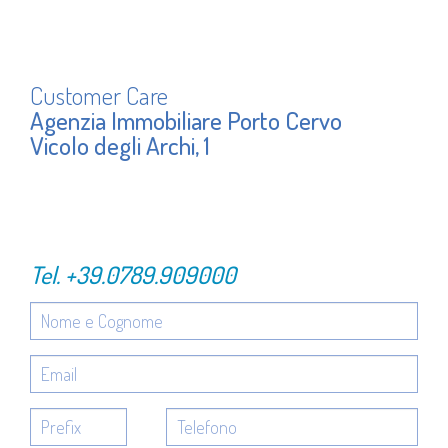
Customer Care
Agenzia Immobiliare Porto Cervo
Vicolo degli Archi, 1
Tel.
+39.0789.909000