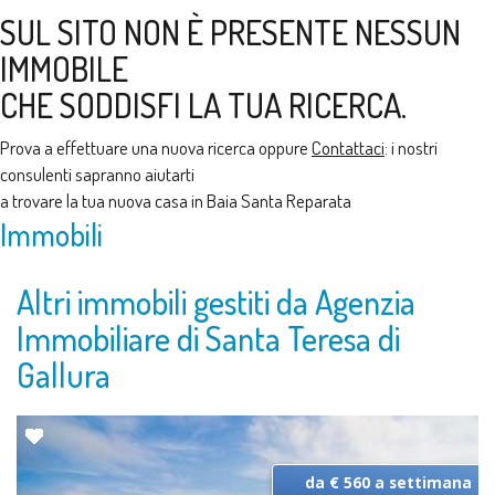
SUL SITO NON È PRESENTE NESSUN
IMMOBILE
CHE SODDISFI LA TUA RICERCA.
Prova a effettuare una nuova ricerca oppure
Contattaci
: i nostri
consulenti sapranno aiutarti
a trovare la tua nuova casa in Baia Santa Reparata
Immobili
Altri immobili gestiti da Agenzia
Immobiliare di Santa Teresa di
Gallura
da € 560 a settimana