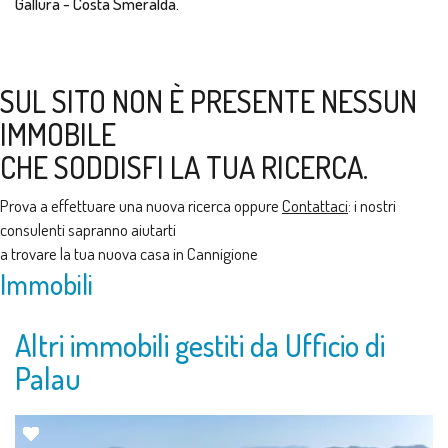
Gallura - Costa Smeralda.
SUL SITO NON È PRESENTE NESSUN
IMMOBILE
CHE SODDISFI LA TUA RICERCA.
Prova a effettuare una nuova ricerca oppure
Contattaci
: i nostri
consulenti sapranno aiutarti
a trovare la tua nuova casa in Cannigione
Immobili
Altri immobili gestiti da Ufficio di
Palau