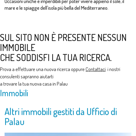
Occasioni uniche e imperdibili per poter vivere appieno il sole, il
mare e le spiagge dell'isola più bella del Mediterraneo.
SUL SITO NON È PRESENTE NESSUN
IMMOBILE
CHE SODDISFI LA TUA RICERCA.
Prova a effettuare una nuova ricerca oppure
Contattaci
: i nostri
consulenti sapranno aiutarti
a trovare la tua nuova casa in Palau
Immobili
Altri immobili gestiti da Ufficio di
Palau