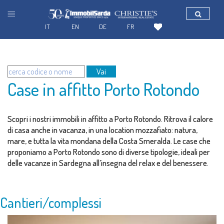
IT
EN
DE
FR
Vai
Case in affitto Porto Rotondo
Scopri i nostri immobili in affitto a Porto Rotondo. Ritrova il calore
di casa anche in vacanza, in una location mozzafiato: natura,
mare, e tutta la vita mondana della Costa Smeralda. Le case che
proponiamo a Porto Rotondo sono di diverse tipologie, ideali per
delle vacanze in Sardegna all’insegna del relax e del benessere.
Cantieri/complessi