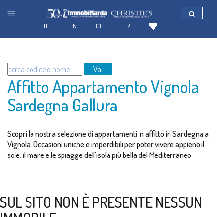
IT
EN
DE
FR
Vai
Affitto Appartamento Vignola
Sardegna Gallura
Scopri la nostra selezione di appartamenti in affitto in Sardegna a
Vignola. Occasioni uniche e imperdibili per poter vivere appieno il
sole, il mare e le spiagge dell'isola più bella del Mediterraneo
SUL SITO NON È PRESENTE NESSUN