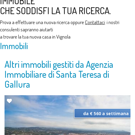
IMMOBILE
CHE SODDISFI LA TUA RICERCA.
Prova a effettuare una nuova ricerca oppure
Contattaci
: i nostri
consulenti sapranno aiutarti
a trovare la tua nuova casa in Vignola
Immobili
Altri immobili gestiti da Agenzia
Immobiliare di Santa Teresa di
Gallura
da € 560 a settimana