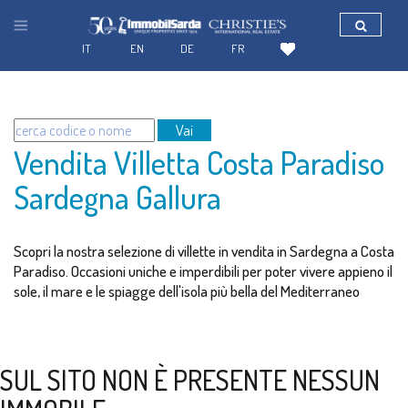
IT
EN
DE
FR
Vai
Vendita Villetta Costa Paradiso
Sardegna Gallura
Scopri la nostra selezione di villette in vendita in Sardegna a Costa
Paradiso. Occasioni uniche e imperdibili per poter vivere appieno il
sole, il mare e le spiagge dell'isola più bella del Mediterraneo
SUL SITO NON È PRESENTE NESSUN