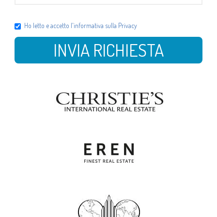
Ho letto e accetto l'
informativa sulla Privacy
INVIA RICHIESTA