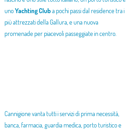
uno
Yachting Club
a pochi passi dal residence tra i
più attrezzati della Gallura, e una nuova
promenade per piacevoli passeggiate in centro.
Cannigione vanta tutti i servizi di prima necessità,
banca, farmacia, guardia medica, porto turistico e