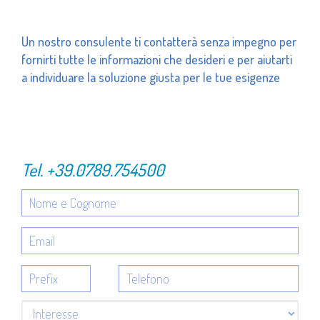
Un nostro consulente ti contatterà senza impegno per
fornirti tutte le informazioni che desideri e per aiutarti
a individuare la soluzione giusta per le tue esigenze
Tel.
+39.0789.754500