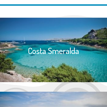
Costa Smeralda