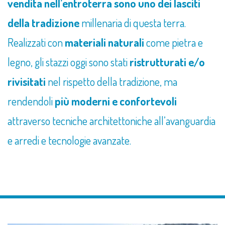
vendita nell’entroterra sono uno dei lasciti
della tradizione
millenaria di questa terra.
Realizzati con
materiali naturali
come pietra e
legno, gli stazzi oggi sono stati
ristrutturati e/o
rivisitati
nel rispetto della tradizione, ma
rendendoli
più moderni e confortevoli
attraverso tecniche architettoniche all’avanguardia
e arredi e tecnologie avanzate.