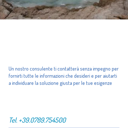
Un nostro consulente ti contatterà senza impegno per
fornirti tutte le informazioni che desideri e per aiutarti
a individuare la soluzione giusta per le tue esigenze
Tel.
+39.0789.754500