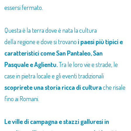
essersi fermato.
Questa è la terra dove è nata la cultura
della regione e dove si trovano
i paesi più tipici e
caratteristici come San Pantaleo, San
Pasquale e Aglientu.
Tra le loro vie e strade, le
case in pietra locale e gli eventi tradizionali
scoprirete una storia ricca di cultura
che risale
fino ai Romani.
Le ville di campagna e stazzi galluresi in