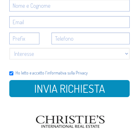
Ho letto e accetto l'
informativa sulla Privacy
INVIA RICHIESTA