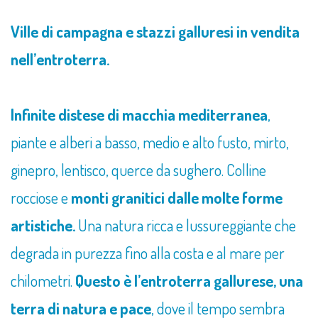
Ville di campagna e stazzi galluresi in vendita
nell’entroterra.
Infinite distese di macchia mediterranea
,
piante e alberi a basso, medio e alto fusto, mirto,
ginepro, lentisco, querce da sughero. Colline
rocciose e
monti granitici dalle molte forme
artistiche.
Una natura ricca e lussureggiante che
degrada in purezza fino alla costa e al mare per
chilometri.
Questo è l’entroterra gallurese, una
terra di natura e pace
, dove il tempo sembra