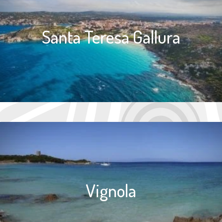
Santa Teresa Gallura
Vignola