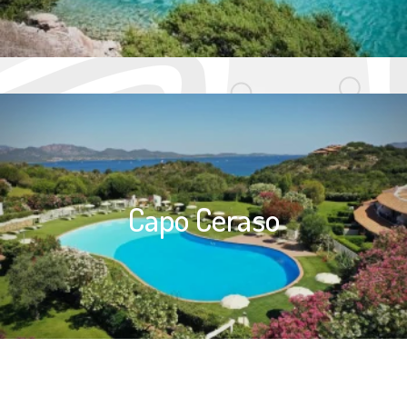
Capo Ceraso