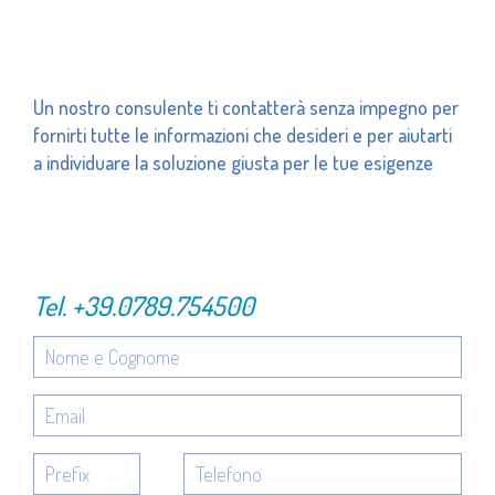
Un nostro consulente ti contatterà senza impegno per
fornirti tutte le informazioni che desideri e per aiutarti
a individuare la soluzione giusta per le tue esigenze
Tel.
+39.0789.754500