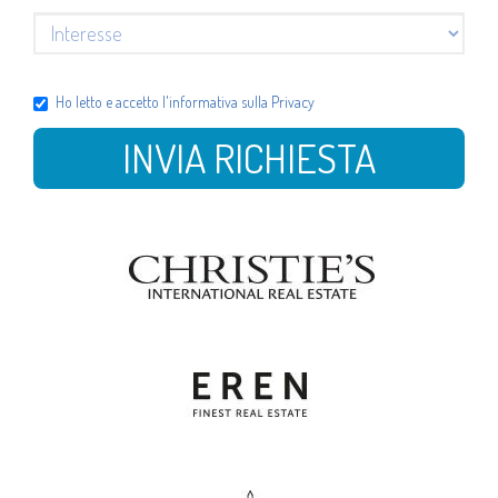
Ho letto e accetto l'
informativa sulla Privacy
INVIA RICHIESTA