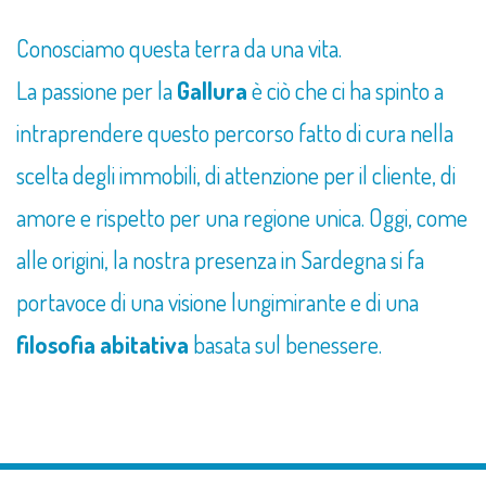
Conosciamo questa terra da una vita.
La passione per la
Gallura
è ciò che ci ha spinto a
intraprendere questo percorso fatto di cura nella
scelta degli immobili, di attenzione per il cliente, di
amore e rispetto per una regione unica. Oggi, come
alle origini, la nostra presenza in Sardegna si fa
portavoce di una visione lungimirante e di una
filosofia abitativa
basata sul benessere.