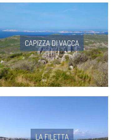
CAPIZZA DI VACCA
LA FILETTA