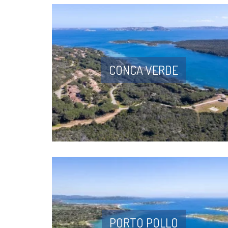
CONCA VERDE
PORTO POLLO