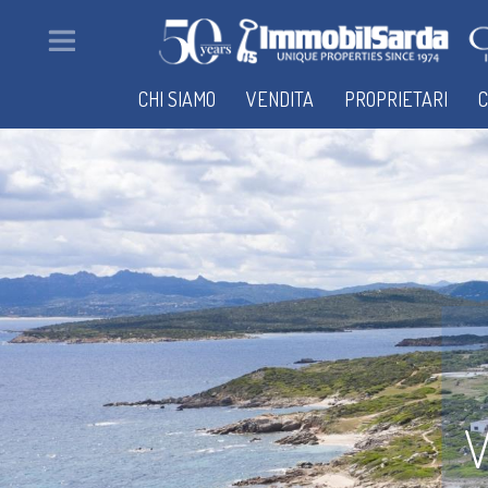
CHI SIAMO
VENDITA
PROPRIETARI
C