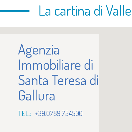
La cartina di Valle
Agenzia
Immobiliare di
Santa Teresa di
Gallura
TEL.:
+39.0789.754500