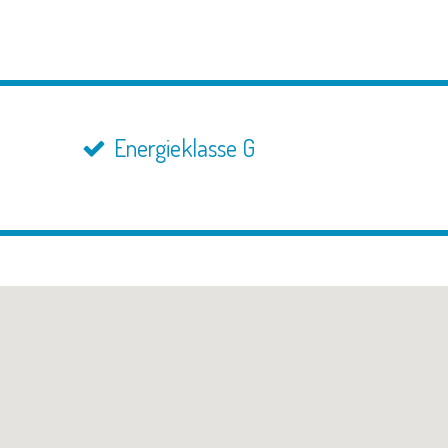
Energieklasse G