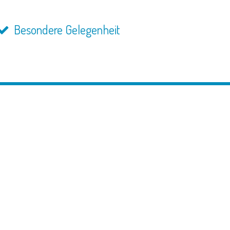
Besondere Gelegenheit