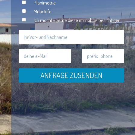
Planimetrie
Mehr Info
Ich möchte gerne diese immobilie besichtigen
ANFRAGE ZUSENDEN