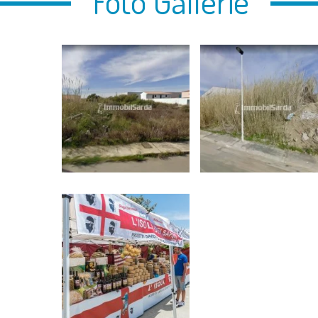
Foto Gallerie