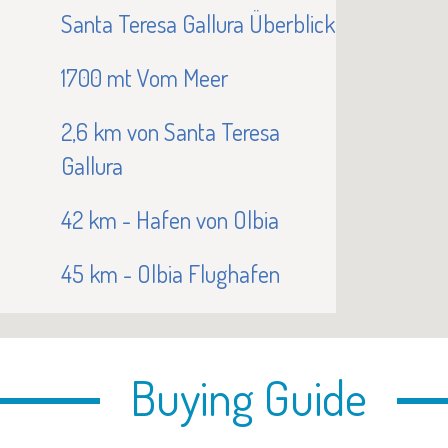
Santa Teresa Gallura Überblick
1700 mt Vom Meer
2,6 km von Santa Teresa
Gallura
42 km - Hafen von Olbia
45 km - Olbia Flughafen
Buying Guide