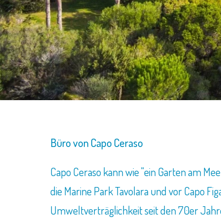
Büro von Capo Ceraso
Capo Ceraso kann wie "ein Garten am Mee
die Marine Park Tavolara und vor Capo Fi
Umweltverträglichkeit seit den 70er Jahr