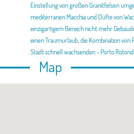
Einstellung von großen Granitfelsen umg
mediterranen Macchia und Düfte von Wacho
einzigartigem Bereich nicht mehr Gebäude
einen Traumurlaub, die Kombination von P
Stadt schnell wachsenden - Porto Rotond
Map