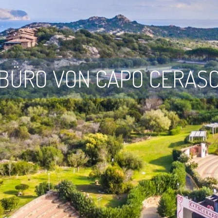
BÜRO VON CAPO CERAS