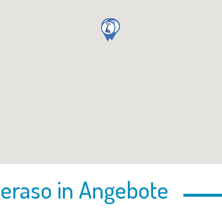
Ceraso in Angebote