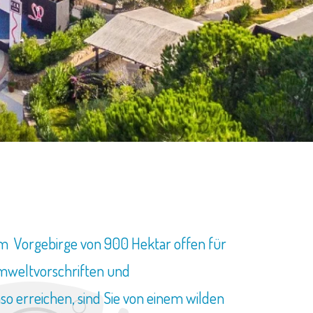
m Vorgebirge von 900 Hektar offen für
 Umweltvorschriften und
o erreichen, sind Sie von einem wilden