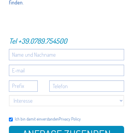
finden.
Tel
+39.0789.754500
Ich bin damit einverstanden
Privacy Policy