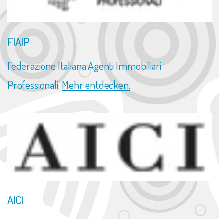
FIAIP
Federazione Italiana Agenti Immobiliari
Professionali.
Mehr entdecken.
AICI