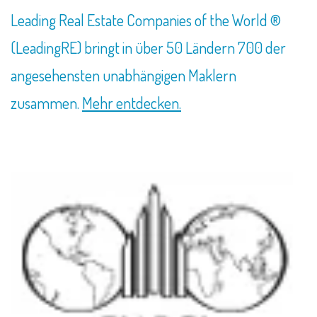
Leading Real Estate Companies of the World ®
(LeadingRE) bringt in über 50 Ländern 700 der
angesehensten unabhängigen Maklern
zusammen.
Mehr entdecken.