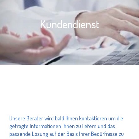
Kundendienst
Unsere Berater wird bald Ihnen kontaktieren um die
gefragte Informationen Ihnen zu liefern und das
passende Lösung auf der Basis Ihrer Bedürfnisse zu