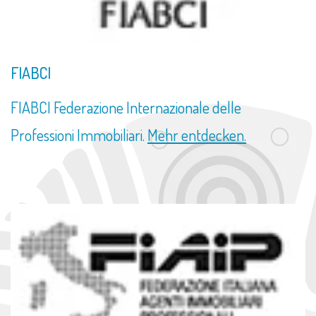
FIABCI
FIABCI Federazione Internazionale delle
Professioni Immobiliari.
Mehr entdecken.