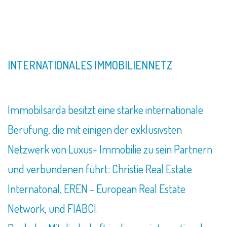
INTERNATIONALES IMMOBILIENNETZ
Immobilsarda besitzt eine starke internationale
Berufung, die mit einigen der exklusivsten
Netzwerk von Luxus- Immobilie zu sein Partnern
und verbundenen führt: Christie Real Estate
Internatonal, EREN - European Real Estate
Network, und FIABCI.