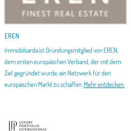
EREN
Immobilsarda ist Gründungsmitglied von EREN,
dem ersten europäischen Verband, der mit dem
Ziel gegründet wurde, ein Netzwerk für den
europäischen Markt zu schaffen.
Mehr entdecken.