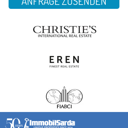
ANFRAGE ZUSENDEN