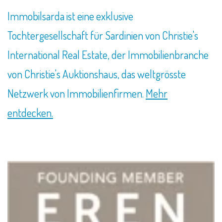
Immobilsarda ist eine exklusive
Tochtergesellschaft für Sardinien von Christie's
International Real Estate, der Immobilienbranche
von Christie's Auktionshaus, das weltgrösste
Netzwerk von Immobilienfirmen.
Mehr
entdecken.