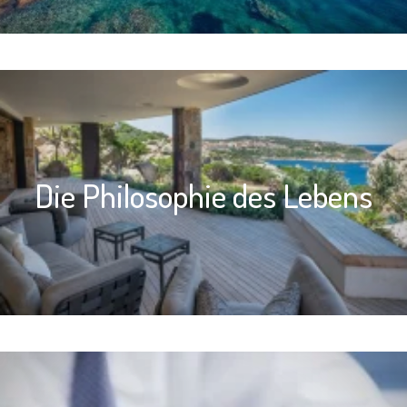
Die Philosophie des Lebens