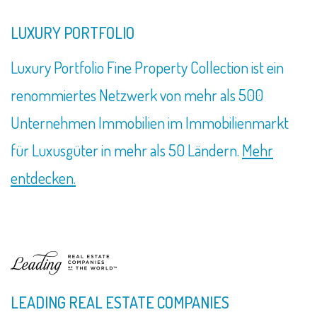
LUXURY PORTFOLIO
Luxury Portfolio Fine Property Collection ist ein
renommiertes Netzwerk von mehr als 500
Unternehmen Immobilien im Immobilienmarkt
für Luxusgüter in mehr als 50 Ländern.
Mehr
entdecken.
LEADING REAL ESTATE COMPANIES