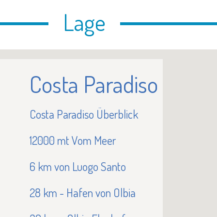
Lage
Costa Paradiso
Costa Paradiso Überblick
12000 mt Vom Meer
6 km von Luogo Santo
28 km - Hafen von Olbia