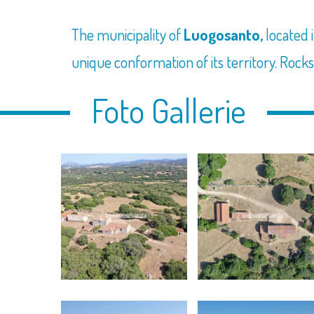
The municipality of
Luogosanto,
located 
unique conformation of its territory. Rocks 
Foto Gallerie