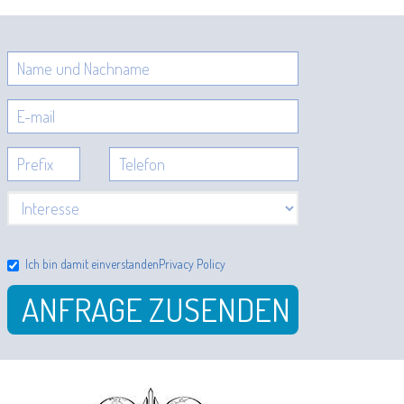
Ich bin damit einverstanden
Privacy Policy
ANFRAGE ZUSENDEN