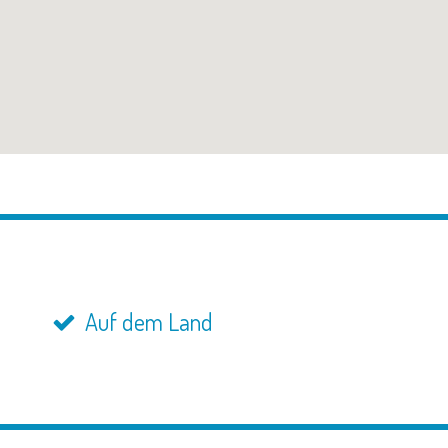
Auf dem Land