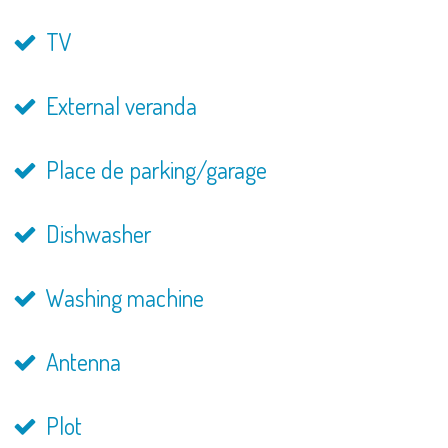
TV
External veranda
Place de parking/garage
Dishwasher
Washing machine
Antenna
Plot