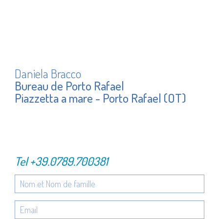
Daniela Bracco
Bureau de Porto Rafael
Piazzetta a mare - Porto Rafael (OT)
Tel
+39.0789.700381