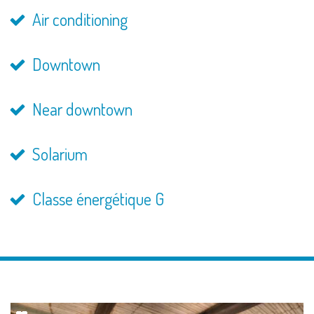
Air conditioning
Downtown
Near downtown
Solarium
Classe énergétique G