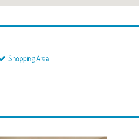
Shopping Area