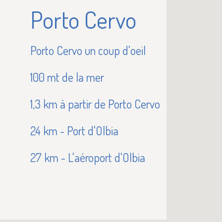
Porto Cervo
Porto Cervo un coup d'oeil
100 mt de la mer
1,3 km à partir de Porto Cervo
24 km - Port d'Olbia
27 km - L'aéroport d'Olbia