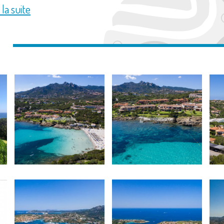
 la suite