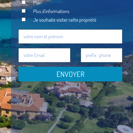
Plan
Plus d'informations
Je souhaite visiter cette propriété
ENVOYER