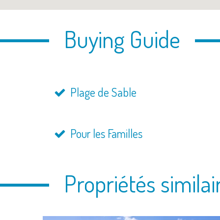
Buying Guide
Plage de Sable
Pour les Familles
Propriétés similai