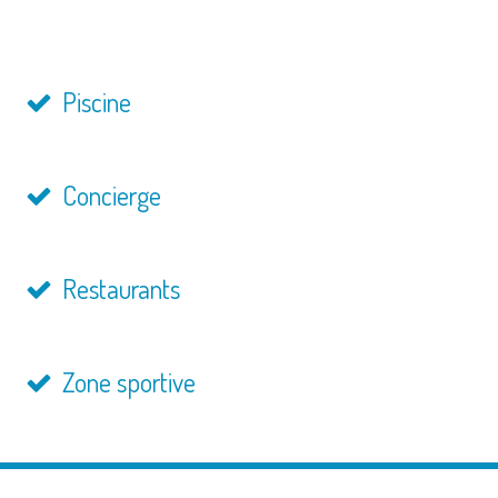
Piscine
Concierge
Restaurants
Zone sportive