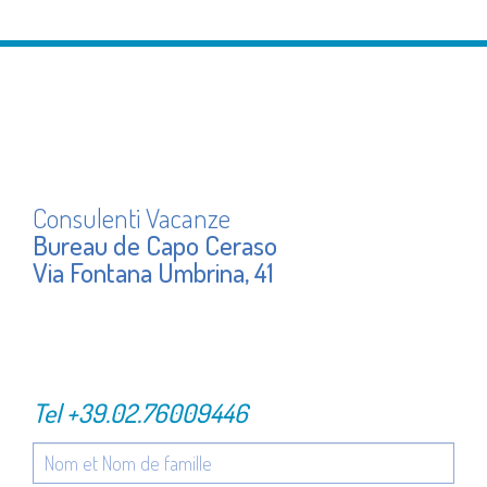
Consulenti Vacanze
Bureau de Capo Ceraso
Via Fontana Umbrina, 41
Tel
+39.02.76009446