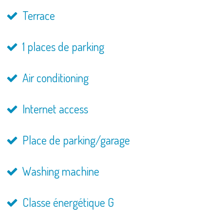
Terrace
1 places de parking
Air conditioning
Internet access
Place de parking/garage
Washing machine
Classe énergétique G