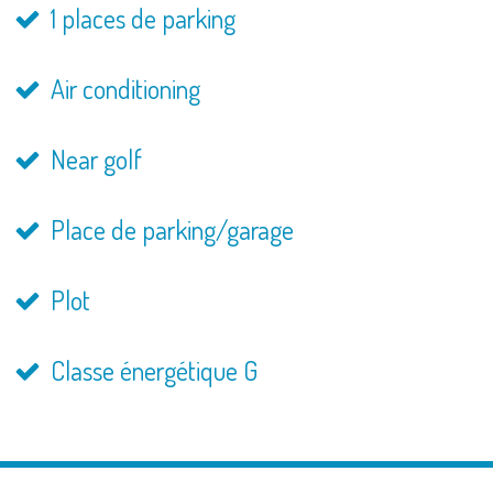
1 places de parking
Air conditioning
Near golf
Place de parking/garage
Plot
Classe énergétique G