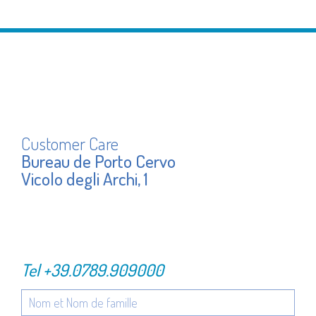
Customer Care
Bureau de Porto Cervo
Vicolo degli Archi, 1
Tel
+39.0789.909000