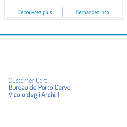
Découvrez plus
Demander info
Customer Care
Bureau de Porto Cervo
Vicolo degli Archi, 1