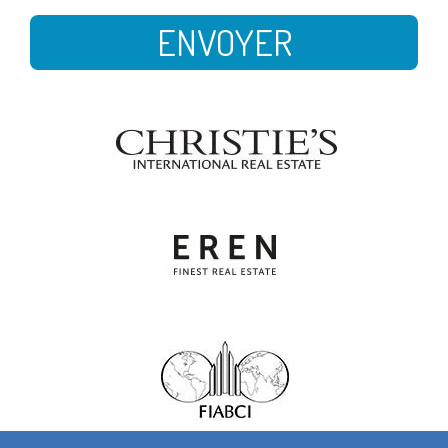
ENVOYER