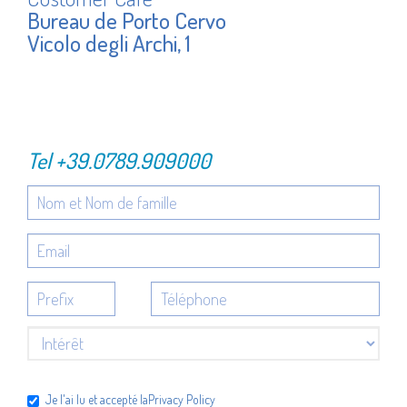
Bureau de Porto Cervo
Vicolo degli Archi, 1
Tel
+39.0789.909000
Je l'ai lu et accepté la
Privacy Policy