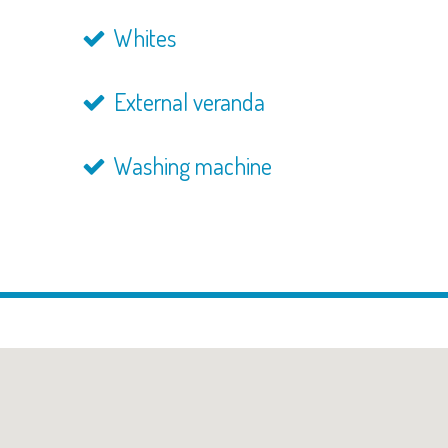
Whites
External veranda
Washing machine