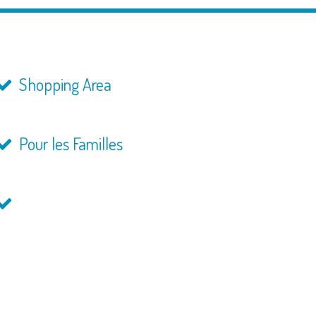
Shopping Area
Pour les Familles