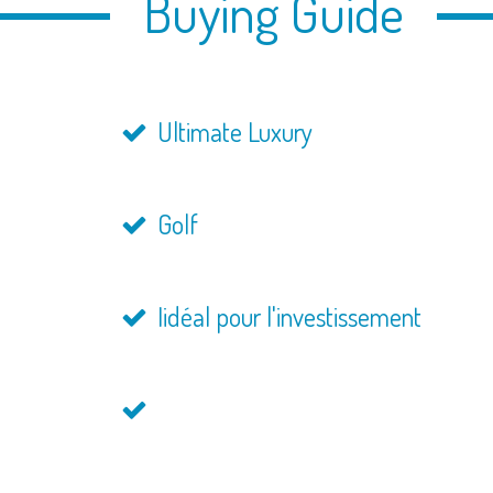
Buying Guide
Ultimate Luxury
Golf
Iidéal pour l'investissement