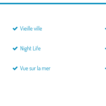
Vieille ville
Night Life
Vue sur la mer