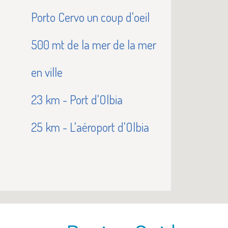
Porto Cervo un coup d'oeil
500 mt de la mer de la mer
en ville
23 km - Port d'Olbia
25 km - L'aéroport d'Olbia