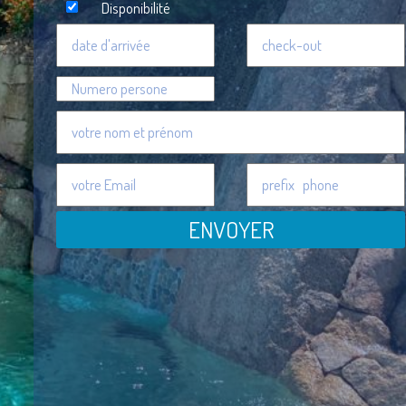
Disponibilité
ENVOYER