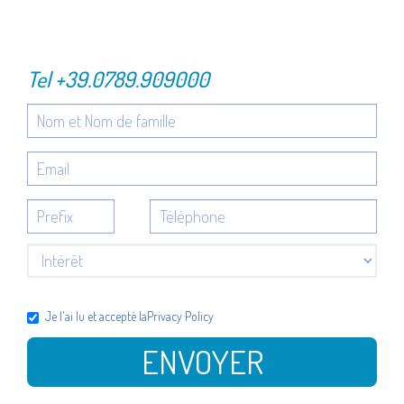
Tel
+39.0789.909000
Je l'ai lu et accepté la
Privacy Policy
ENVOYER