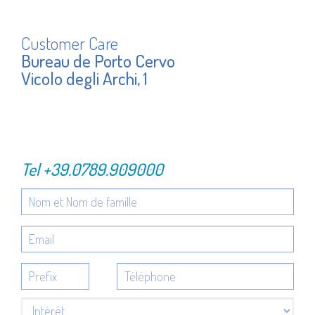
Customer Care
Bureau de Porto Cervo
Vicolo degli Archi, 1
Tel
+39.0789.909000