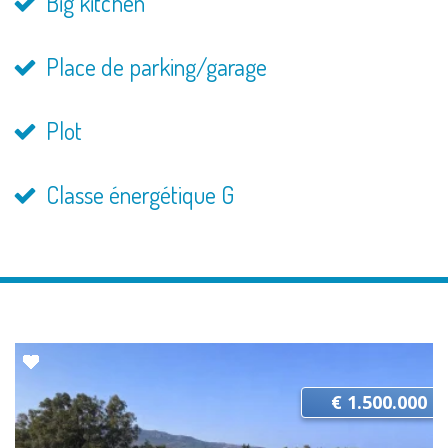
Big kitchen
Place de parking/garage
Plot
Classe énergétique G
€ 1.500.000