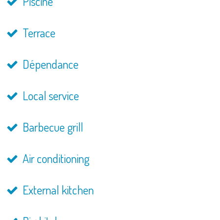
Piscine
Terrace
Dépendance
Local service
Barbecue grill
Air conditioning
External kitchen