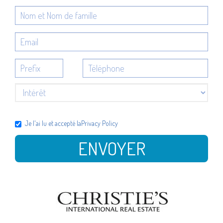
Je l'ai lu et accepté la
Privacy Policy
ENVOYER