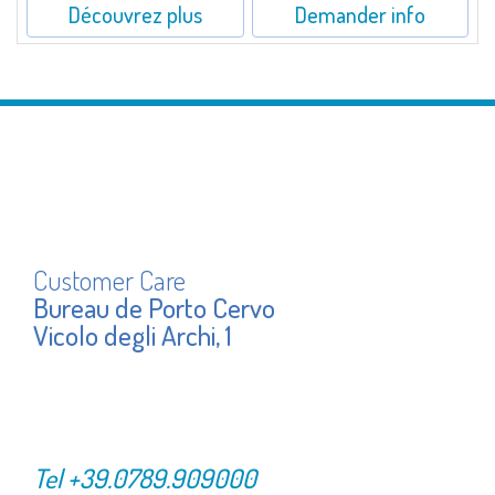
Découvrez plus
Demander info
Customer Care
Bureau de Porto Cervo
Vicolo degli Archi, 1
Tel
+39.0789.909000