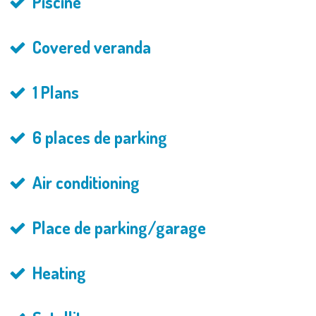
Piscine
Covered veranda
1 Plans
6 places de parking
Air conditioning
Place de parking/garage
Heating