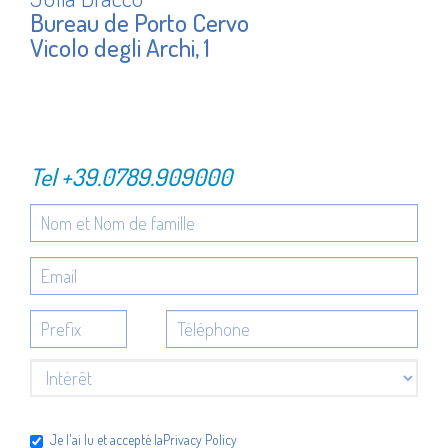
Bureau de Porto Cervo
Vicolo degli Archi, 1
Tel
+39.0789.909000
Je l'ai lu et accepté la
Privacy Policy