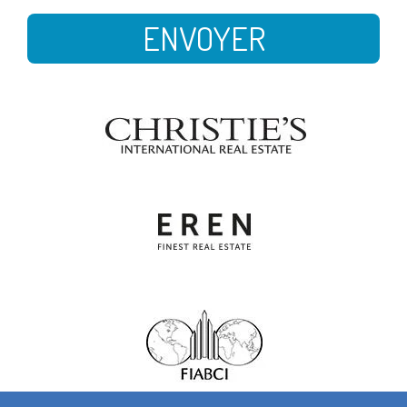
ENVOYER