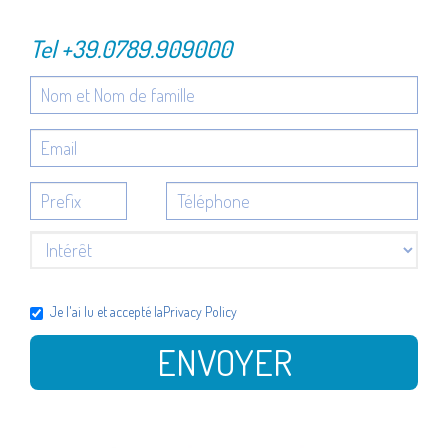
Tel
+39.0789.909000
Je l'ai lu et accepté la
Privacy Policy
ENVOYER