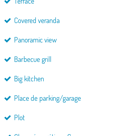
Terrace
Covered veranda
Panoramic view
Barbecue grill
Big kitchen
Place de parking/garage
Plot