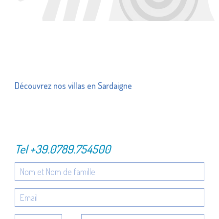
Découvrez nos villas en Sardaigne
Tel
+39.0789.754500