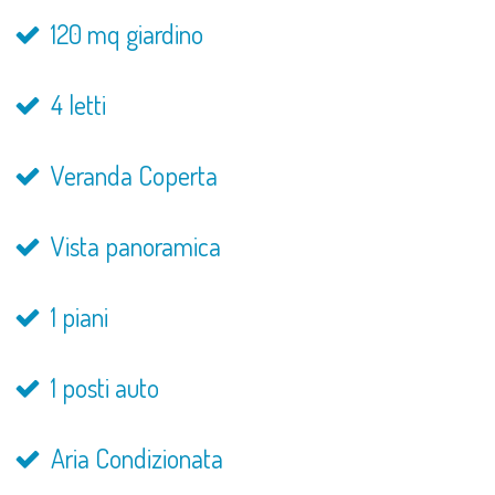
120 mq giardino
4 letti
Veranda Coperta
Vista panoramica
1 piani
1 posti auto
Aria Condizionata