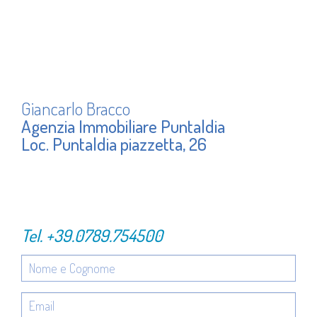
Giancarlo Bracco
Agenzia Immobiliare Puntaldia
Loc. Puntaldia piazzetta, 26
Tel.
+39.0789.754500