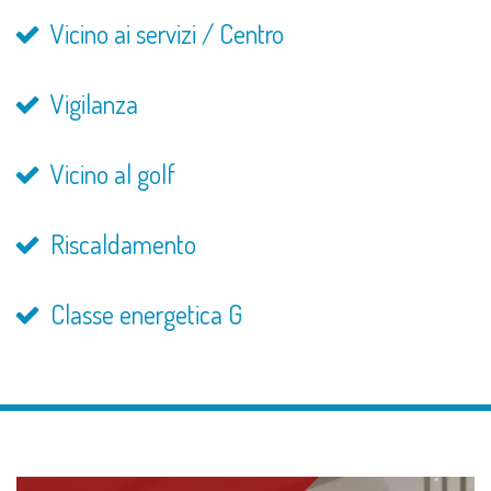
Vicino ai servizi / Centro
Vigilanza
Vicino al golf
Riscaldamento
Classe energetica G