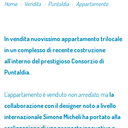
Home
Vendita
Puntaldia
Appartamento
In vendita nuovissimo appartamento trilocale
in un complesso di recente costruzione
all'interno del prestigioso Consorzio di
Puntaldia.
L'appartamento è venduto
non arredato
, ma
la
collaborazione con il designer noto a livello
internazionale Simone Micheli ha portato alla
realizzazione di una proposta innovativa e