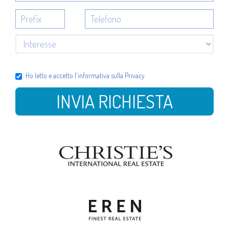
Ho letto e accetto l'
informativa sulla Privacy
INVIA RICHIESTA