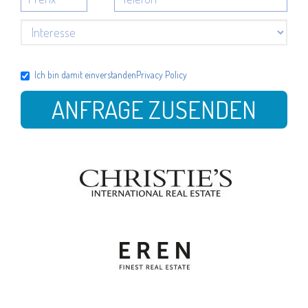
Ich bin damit einverstanden
Privacy Policy
ANFRAGE ZUSENDEN