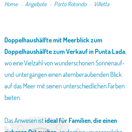
Home
Angebote
Porto Rotondo
Villetta
Doppelhaushälfte mit Meerblick zum
Doppelhaushälfte zum Verkauf in Punta Lada
,
wo eine Vielzahl von wunderschönen Sonnenauf-
und untergängen einen atemberaubenden Blick
auf das Meer mit seinen unterschiedlichen Farben
bieten.
Das Anwesen ist
ideal für Familien, die einen
sicheren Ort suchen
, an dem sie unvergessliche