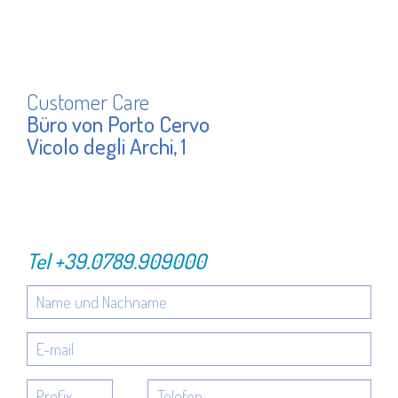
Customer Care
Büro von Porto Cervo
Vicolo degli Archi, 1
Tel
+39.0789.909000