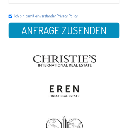
Ich bin damit einverstanden
Privacy Policy
ANFRAGE ZUSENDEN