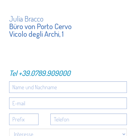
Julia Bracco
Büro von Porto Cervo
Vicolo degli Archi, 1
Tel
+39.0789.909000