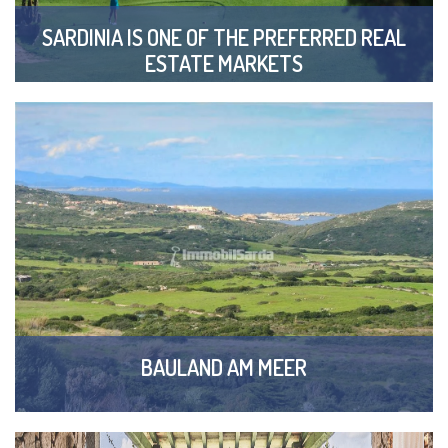
SARDINIA IS ONE OF THE PREFERRED REAL
ESTATE MARKETS
BAULAND AM MEER