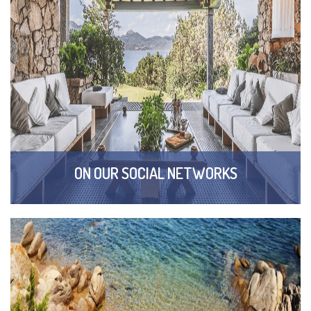
ON OUR SOCIAL NETWORKS