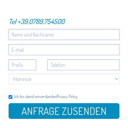
Tel
+39.0789.754500
Ich bin damit einverstanden
Privacy Policy
ANFRAGE ZUSENDEN