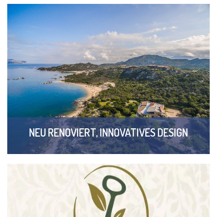
NEU RENOVIERT, INNOVATIVES DESIGN