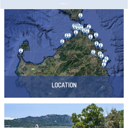
LOCATION