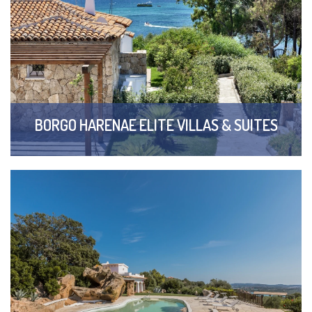
BORGO HARENAE ELITE VILLAS & SUITES