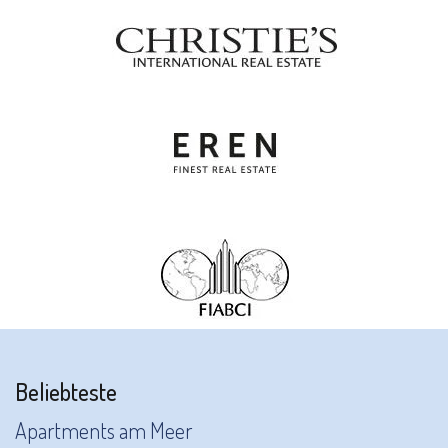
Beliebteste
Apartments am Meer