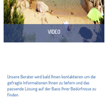
VIDEO
Unsere Berater wird bald Ihnen kontaktieren um die
gefragte Informationen Ihnen zu liefern und das
passende Lösung auf der Basis Ihrer Bedürfnisse zu
finden.