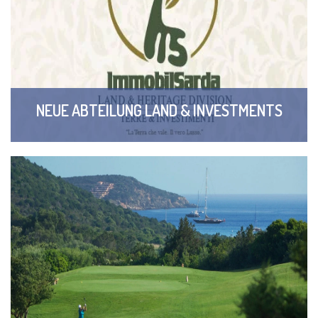
NEUE ABTEILUNG LAND & INVESTMENTS