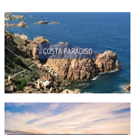
COSTA PARADISO