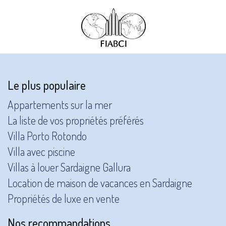
Le plus populaire
Appartements sur la mer
La liste de vos propriétés préférés
Villa Porto Rotondo
Villa avec piscine
Villas à louer Sardaigne Gallura
Location de maison de vacances en Sardaigne
Propriétés de luxe en vente
Nos recommandations