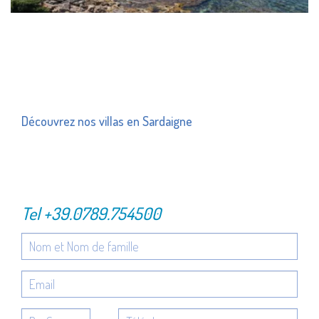
Découvrez nos villas en Sardaigne
Tel
+39.0789.754500