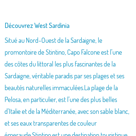
Découvrez West Sardinia
Situé au Nord-Ouest de la Sardaigne, le
promontoire de Stintino, Capo Falcone est l'une
des côtes du littoral les plus fascinantes de la
Sardaigne, véritable paradis par ses plages et ses
beautés naturelles immaculées.La plage de la
Pelosa, en particulier, est l'une des plus belles
d'Italie et de la Méditerranée, avec son sable blanc,
et ses eaux transparentes de couleur
émeraude.Stintino est une destination touristique