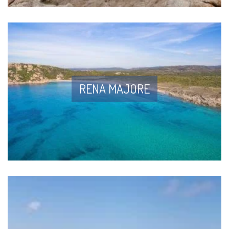
RENA MAJORE