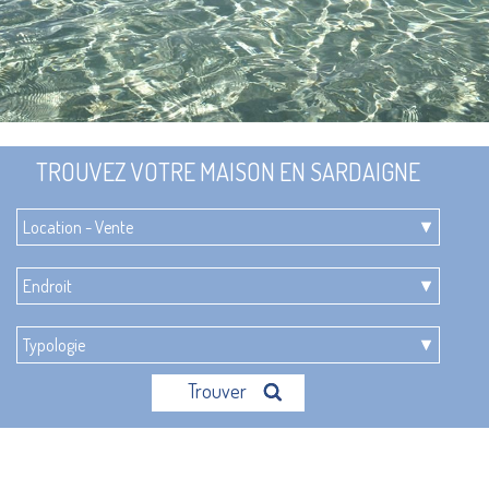
TROUVEZ VOTRE MAISON EN SARDAIGNE
Trouver