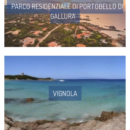
PARCO RESIDENZIALE DI PORTOBELLO DI
GALLURA
VIGNOLA