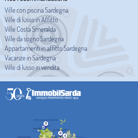
Ville con piscina Sardegna
Ville di lusso in Affitto
Ville Costa Smeralda
Ville da sogno Sardegna
Appartamenti in affitto Sardegna
Vacanze in Sardegna
Ville di lusso in vendita