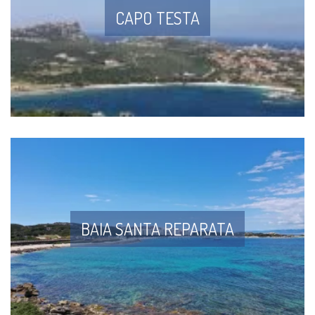
CAPO TESTA
BAIA SANTA REPARATA